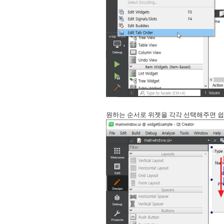
원하는 순서로 위젯을 각각 선택해주면 쉽