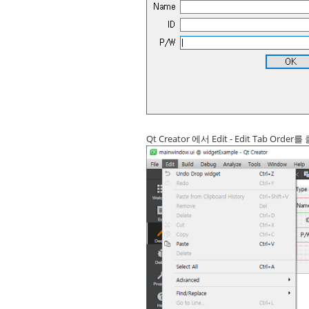
Qt Creator 에서 Edit - Edit Tab Orde