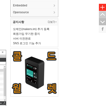
Embedded
Opensource
공지사항
도메인(makers.im) 추가 등록
회원가입 무기한 중지
서버 이전완료
SNS 로그인 기능 추가