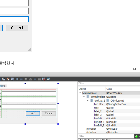
r를 클릭한다.