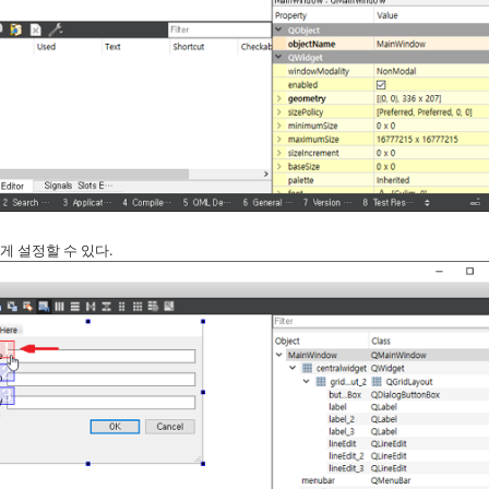
게 설정할 수 있다.