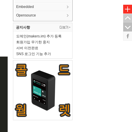
Embedded
Opensource
공지사항
도메인(makers.im) 추가 등록
회원가입 무기한 중지
서버 이전완료
SNS 로그인 기능 추가