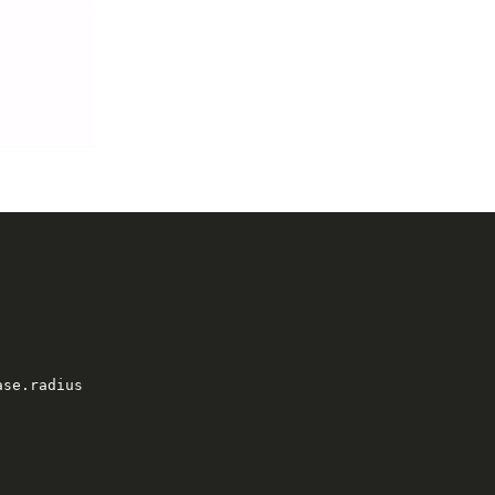
ase.radius
