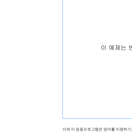
이제 이 응용프로그램은 영어를 지원하기로 