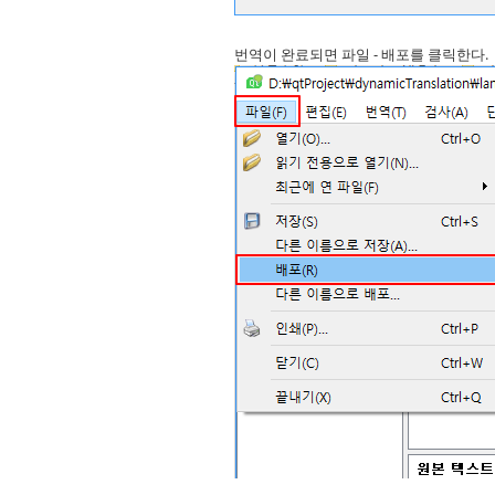
번역이 완료되면 파일 - 배포를 클릭한다.