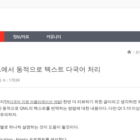
정보/자료
커뮤니티
포
L에서 동적으로 텍스트 다국어 처리
수 : 17039
지만(
) 한번 더 리뷰하기 위한 글이라고 생각하면 
다국어 지원 어플리케이션 개발
 동안 동적으로 QML의 텍스트를 번역하는 방법에 대한 내용이다. 다만 Qt 5.10 이
 유의하자.
별로 하나씩 설명하는 것이 도움이 될것이다.
lication - Empty 프로젝트를 생성한다.