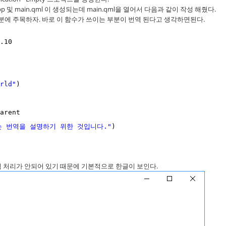
 및 main.qml 이 생성되는데 main.qml을 열어서 다음과 같이 작성 해줬다.
분에 주목하자. 바로 이 함수가 쓰이는 부분이 번역 된다고 생각하면된다.
.10
rld"
)
arent
는 번역을 설명하기 위한 것입니다."
)
역 처리가 안되어 있기 때문에 기본적으로 한글이 보인다.