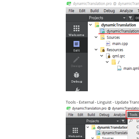
Tools - External - Linguist - Update T