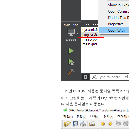
그러면 qsTr()이 사용된 문자열 목록과 
아래 그림처럼 아래쪽의 English 번역란에
며 다음 문자열로 이동된다.