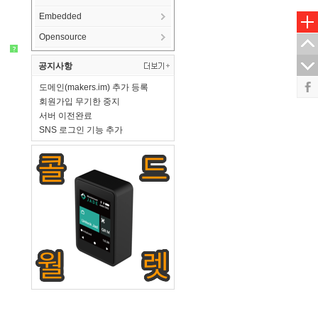
Embedded
Opensource
?
공지사항
도메인(makers.im) 추가 등록
회원가입 무기한 중지
서버 이전완료
SNS 로그인 기능 추가