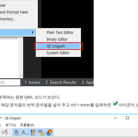
오른쪽에는 원본 QML 코드가 보인다.
 해당 문자열의 번역 문자열을 넣어 주고 ctrl + enter를 입력하면
아이콘이 