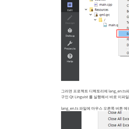
그러면 프로젝트 디렉토리에 lang_en.
구인 Qt Linguist 를 실행해서 바로 이파일 
lang_en.ts 파일에 마우스 오른쪽 버튼 메뉴의 