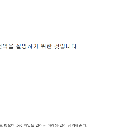
했으며 .pro 파일을 열어서 아래와 같이 정의해준다.