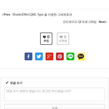
Prev
ShaderEffect QML Type 을 이용한 그래픽효과
안드로이드 Qt 프로그래밍
Next
0
0
추천
비추천
✔
댓글 쓰기
댓글 쓰기 권한이 없습니다. 로그인 하시겠습니까?