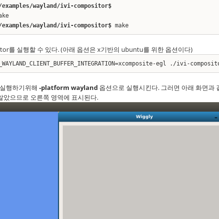
/examples/wayland/ivi-compositor$
ake
/examples/wayland/ivi-compositor$
make
itor를 실행할 수 있다. (아래 옵션은 x기반의 ubuntu를 위한 옵션이다)
_WAYLAND_CLIENT_BUFFER_INTEGRATION=xcomposite-egl ./ivi-composit
로 실행하기위해
-platform wayland
옵션으로 실행시킨다. 그러면 아래 화면과 
주지 않았으므로 오른쪽 영역에 표시된다.