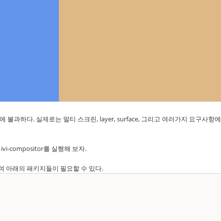
 불과하다. 실제로는 멀티 스크린, layer, surface, 그리고 여러가지 요구사항에
vi-compositor를 실행해 보자.
하였으며 아래의 패키지들이 필요할 수 있다.