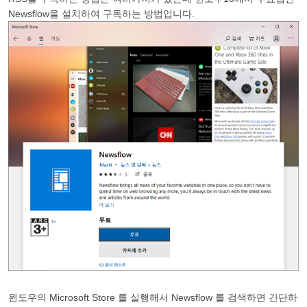
Newsflow을 설치하여 구독하는 방법입니다.
윈도우의 Microsoft Store 를 실행해서 Newsflow 를 검색하면 간단하