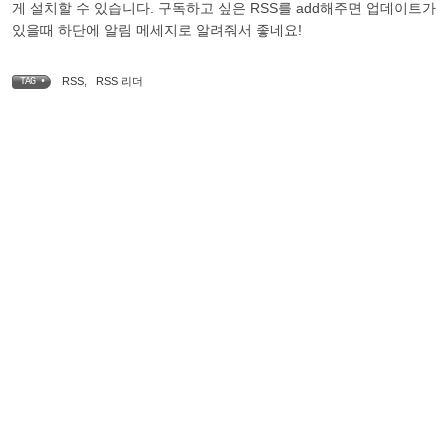
게 설치할 수 있습니다. 구독하고 싶은 RSS를 add해주면 업데이트가
있을때 하단에 알림 메세지로 알려줘서 좋네요!
RSS
,
RSS 리더
TAG •