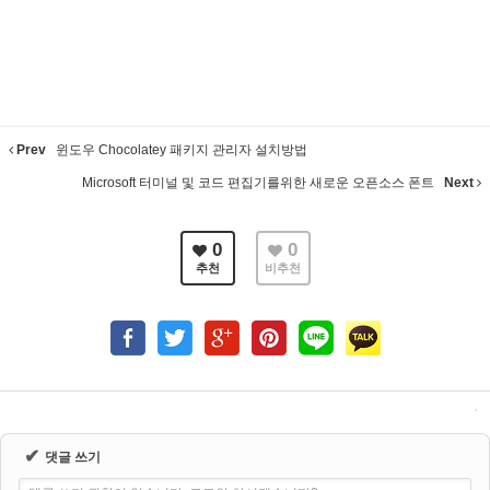
Prev
윈도우 Chocolatey 패키지 관리자 설치방법
Microsoft 터미널 및 코드 편집기를위한 새로운 오픈소스 폰트
Next
0
0
추천
비추천
✔
댓글 쓰기