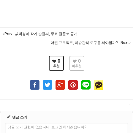
Prev
故박경리 작가 손글씨, 무료 글꼴로 공개
어떤 프로젝트, 이슈관리 도구를 써야할까?
Next
0
0
추천
비추천
✔
댓글 쓰기
댓글 쓰기 권한이 없습니다. 로그인 하시겠습니까?