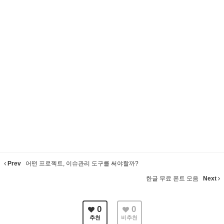
Prev
어떤 프로젝트, 이슈관리 도구를 써야할까?
한글 무료 폰트 모음
Next
0
0
추천
비추천