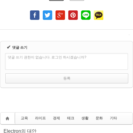
✔
댓글 쓰기
댓글 쓰기 권한이 없습니다. 로그인 하시겠습니까?
교육
라이프
경제
테크
생활
문화
기타
Electron의 대안