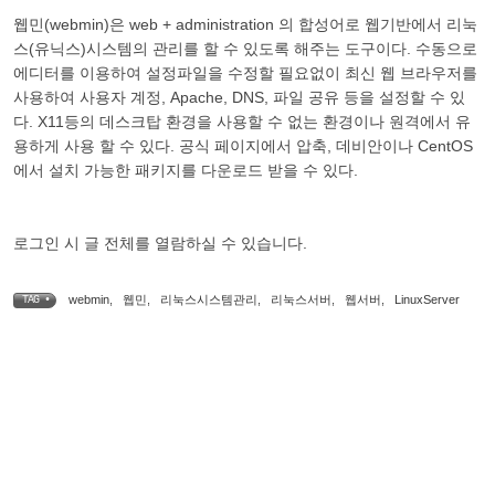
웹민(webmin)은 web + administration 의 합성어로 웹기반에서 리눅
스(유닉스)시스템의 관리를 할 수 있도록 해주는 도구이다. 수동으로
에디터를 이용하여 설정파일을 수정할 필요없이 최신 웹 브라우저를
사용하여 사용자 계정, Apache, DNS, 파일 공유 등을 설정할 수 있
다. X11등의 데스크탑 환경을 사용할 수 없는 환경이나 원격에서 유
용하게 사용 할 수 있다. 공식 페이지에서 압축, 데비안이나 CentOS
에서 설치 가능한 패키지를 다운로드 받을 수 있다.
로그인 시 글 전체를 열람하실 수 있습니다.
webmin
,
웹민
,
리눅스시스템관리
,
리눅스서버
,
웹서버
,
LinuxServer
TAG •