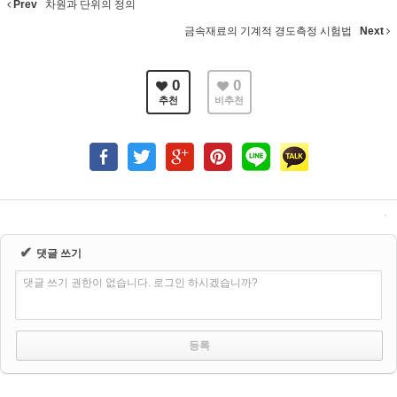
Prev
차원과 단위의 정의
금속재료의 기계적 경도측정 시험법
Next
0
0
추천
비추천
✔
댓글 쓰기
댓글 쓰기 권한이 없습니다. 로그인 하시겠습니까?