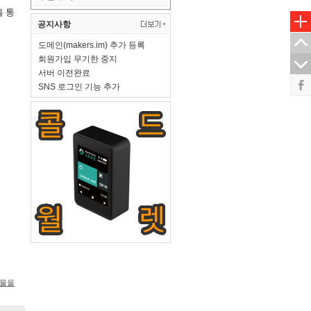
을 통
공지사항
도메인(makers.im) 추가 등록
회원가입 무기한 중지
서버 이전완료
SNS 로그인 기능 추가
시물을