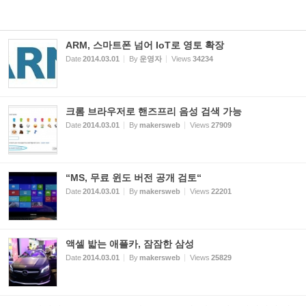
ARM, 스마트폰 넘어 IoT로 영토 확장
Date
2014.03.01
By
운영자
Views
34234
크롬 브라우저로 핸즈프리 음성 검색 가능
Date
2014.03.01
By
makersweb
Views
27909
“MS, 무료 윈도 버전 공개 검토“
Date
2014.03.01
By
makersweb
Views
22201
액셀 밟는 애플카, 잠잠한 삼성
Date
2014.03.01
By
makersweb
Views
25829