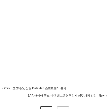
Prev
코그넥스, 신형 DataMan 소프트웨어 출시
SAP, 어데어 폭스 마틴 최고운영책임자 APJ 사장 선임
Next