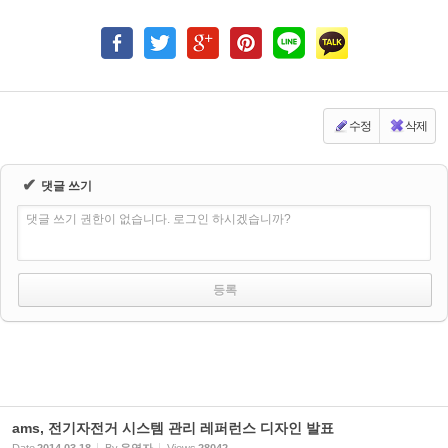
수정
삭제
✔
댓글 쓰기
댓글 쓰기 권한이 없습니다. 로그인 하시겠습니까?
ams, 전기자전거 시스템 관리 레퍼런스 디자인 발표