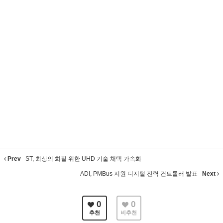
Prev
ST, 최상의 화질 위한 UHD 기술 채택 가속화
ADI, PMBus 지원 디지털 전력 컨트롤러 발표
Next
0
0
추천
비추천