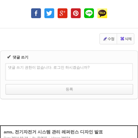
수정
삭제
✔
댓글 쓰기
댓글 쓰기 권한이 없습니다. 로그인 하시겠습니까?
ams, 전기자전거 시스템 관리 레퍼런스 디자인 발표