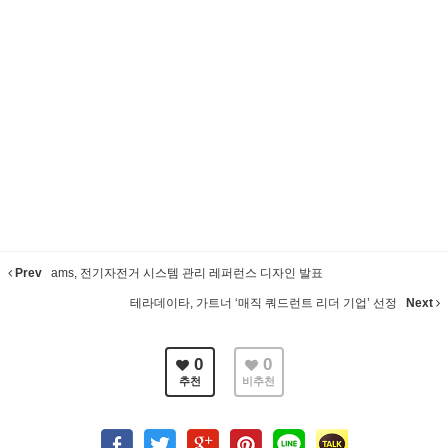
Prev
ams, 전기자전거 시스템 관리 레퍼런스 디자인 발표
테라데이타, 가트너 ‘매직 쿼드런트 리더 기업’ 선정
Next
0
0
추천
비추천