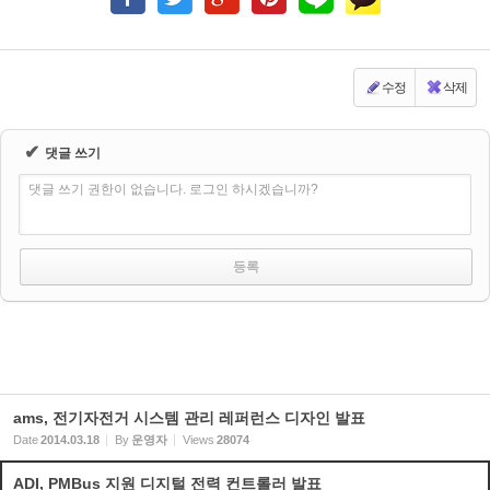
수정
삭제
✔
댓글 쓰기
댓글 쓰기 권한이 없습니다. 로그인 하시겠습니까?
ams, 전기자전거 시스템 관리 레퍼런스 디자인 발표
Date
2014.03.18
By
운영자
Views
28074
ADI, PMBus 지원 디지털 전력 컨트롤러 발표