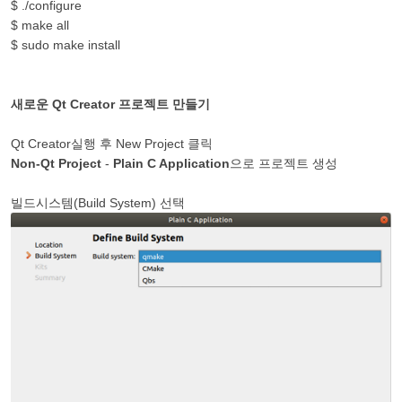
$ ./configure
$ make all
$ sudo make install
새로운 Qt Creator 프로젝트 만들기
Qt Creator실행 후 New Project 클릭
Non-Qt Project
-
Plain C Application
으로 프로젝트 생성
빌드시스템(Build System) 선택