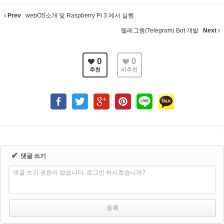
Prev
webOS소개 및 Raspberry Pi 3 에서 실행
텔레그램(Telegram) Bot 개발
Next
0
0
추천
비추천
✔
댓글 쓰기
댓글 쓰기 권한이 없습니다. 로그인 하시겠습니까?