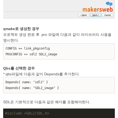
qmake로 생성한 경우
프로젝트 생성 완료 후 .pro 파일에 다음과 같이 라이브러리 사용을
명시한다.
CONFIG += link_pkgconfig
PKGCONFIG += sdl2 SDL2_image
Qbs를 선택한 경우
*.qbs파일에 다음과 같이 Depends를 추가한다.
Depends{ name: "sdl2" }
Depends{ name: "SDL2_image" }
SDL은 기본적으로 다음과 같은 헤더를 포함해야한다.
#
include
<SDL2/SDL.h>