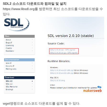
SDL2 소스코드 다운로드와 컴파일 및 설치
https://www.libsdl.org
를 방문하면 최신 소스코드를 다운로드받을 수
있다.
wget명령으로 소스코드 다운로드를 쉽게 할 수 있다.