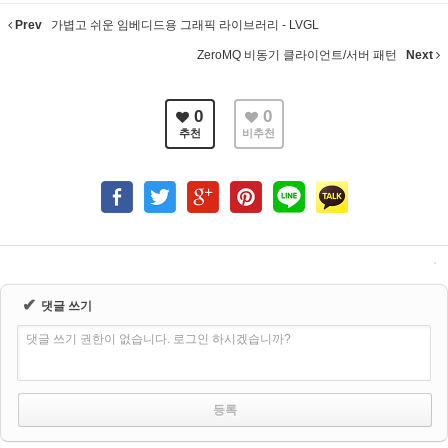
Prev
가볍고 쉬운 임베디드용 그래픽 라이브러리 - LVGL
ZeroMQ 비동기 클라이언트/서버 패턴
Next
0
0
추천
비추천
✔
댓글 쓰기
댓글 쓰기 권한이 없습니다. 로그인 하시겠습니까?