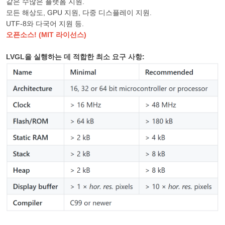
같은 수많은 플랫폼 지원.
모든 해상도, GPU 지원, 다중 디스플레이 지원.
UTF-8와 다국어 지원 등.
오픈소스! (
MIT 라이선스)
LVGL을 실행하는 데 적합한 최소 요구 사항: