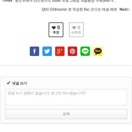
Prev
윈도우에서 안드로이드 flutter 프로그래밍 개발환경 구축(with V...
Qt와 GStreamer 로 작성한 flac 오디오 재생 예제
Next
0
0
추천
비추천
✔
댓글 쓰기
댓글 쓰기 권한이 없습니다. 로그인 하시겠습니까?